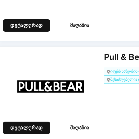
დეტალურად
მაღაზია
Pull & B
იღებს საწყობის
შესაძლებელია 
დეტალურად
მაღაზია