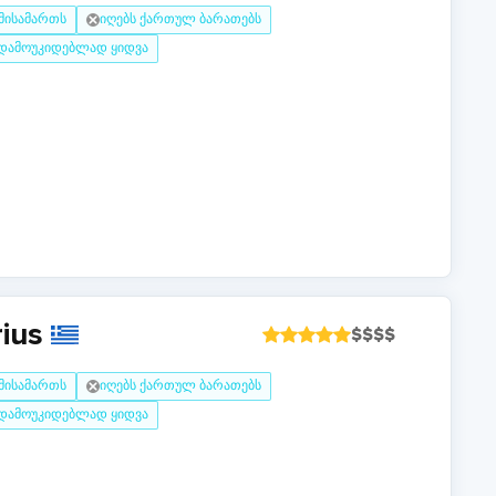
 მისამართს
იღებს ქართულ ბარათებს
დამოუკიდებლად ყიდვა
rius
$
$
$
$
 მისამართს
იღებს ქართულ ბარათებს
დამოუკიდებლად ყიდვა