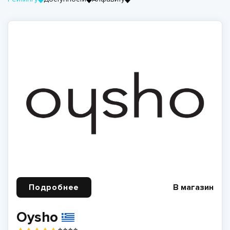
Подробнее
В магазин
Oysho