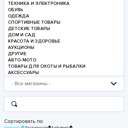
ТЕХНИКА И ЭЛЕКТРОНИКА
ОБУВЬ
ОДЕЖДА
СПОРТИВНЫЕ ТОВАРЫ
ДЕТСКИЕ ТОВАРЫ
ДОМ И САД
КРАСОТА И ЗДОРОВЬЕ
АУКЦИОНЫ
ДРУГИЕ
АВТО-МОТО
ТОВАРЫ ДЛЯ ОХОТЫ И РЫБАЛКИ
АКСЕССУАРЫ
Сортировать по:
Рейтингу
Доступности
Алфавиту