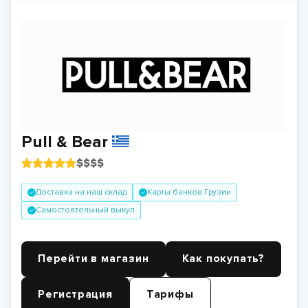
Pull & Bear
$
$
$
$
Доставка на наш склад
Карты банков Грузии
Самостоятельный выкуп
Перейти в магазин
Как покупать?
Регистрация
Тарифы