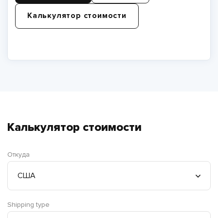
Калькулятор стоимости
Калькулятор стоимости
Откуда
Shipping type